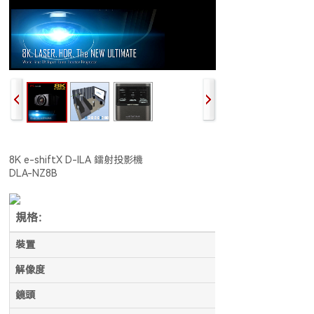
8K e-shiftX D-ILA 鐳射投影機
DLA-NZ8B
規格：
裝置
解像度
鏡頭