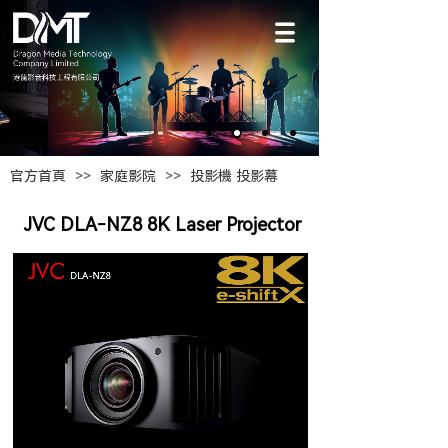
官方首頁
>>
家庭影院
>>
投影機 投影幕
JVC DLA‐NZ8 8K Laser Projector