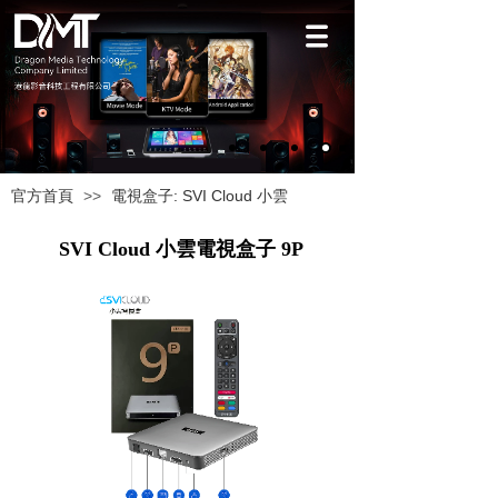
官方首頁
>>
電視盒子: SVI Cloud 小雲
SVI Cloud 小雲電視盒子 9P